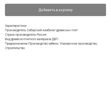
Добавить в корзину
Характеристики
Производитель Сибирский комбинат древесных плит
Страна производитель Россия
Вид древесно-плитного материала ДВП
Предназначение Производство мебели, Упаковочное производство,
Строительство