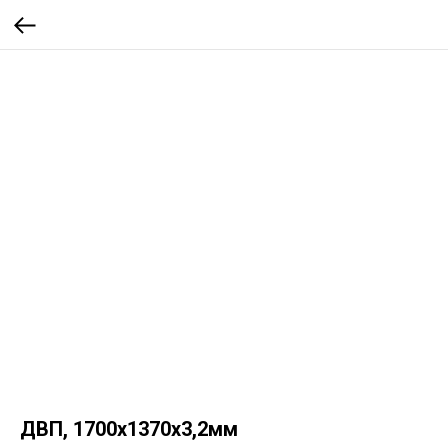
ДВП, 1700х1370х3,2мм