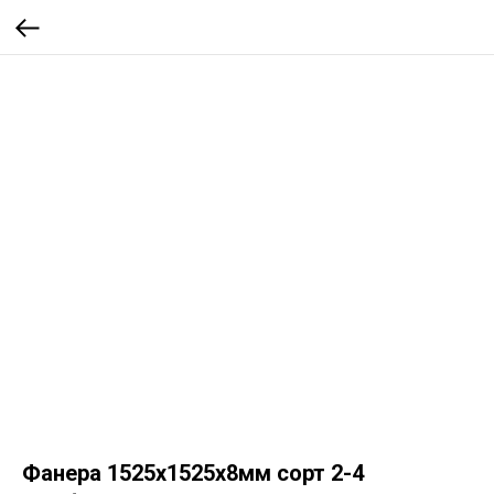
Фанера 1525х1525х8мм сорт 2-4