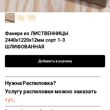
Фанера из ЛИСТВЕННИЦЫ
2440х1220х12мм сорт 1-3
ШЛИФОВАННАЯ
Добавить в корзину
------------------------------------------------------------------------------
Нужна
Распиловка?
Услугу распиловки можно заказать
тут
.
------------------------------------------------------------------------------