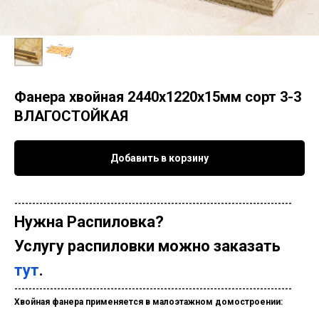
Фанера хвойная 2440х1220х15мм сорт 3-3
ВЛАГОСТОЙКАЯ
Добавить в корзину
------------------------------------------------------------------------------
Нужна
Распиловка?
Услугу распиловки можно заказать
тут
.
------------------------------------------------------------------------------
Хвойная фанера применяется в
малоэтажном
домостроении
: