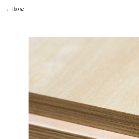
Назад