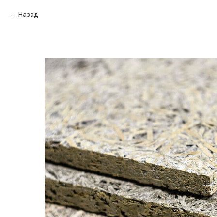
Назад