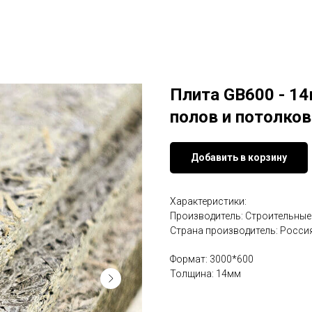
Плита GB600 - 14
полов и потолков
Добавить в корзину
Характеристики:
Производитель: Строительные
Страна производитель: Росси
Формат: 3000*600
Толщина: 14мм