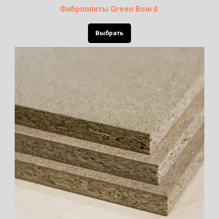
Фиброплиты
Green Board
Выбрать