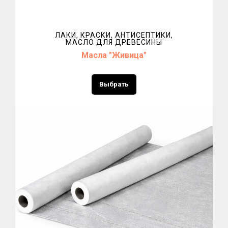
ЛАКИ, КРАСКИ, АНТИСЕПТИКИ,
МАСЛО ДЛЯ ДРЕВЕСИНЫ
Масла "Живица"
Выбрать