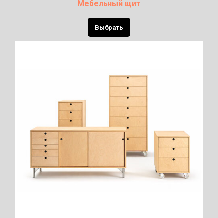
Мебельный щит
Выбрать