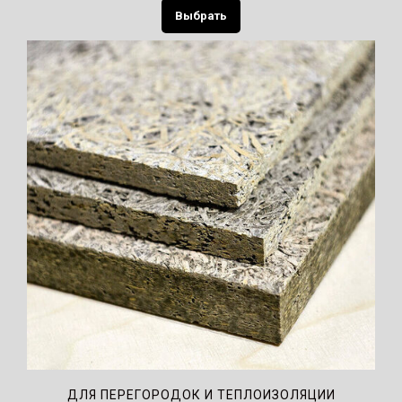
Выбрать
ДЛЯ ПЕРЕГОРОДОК И ТЕПЛОИЗОЛЯЦИИ