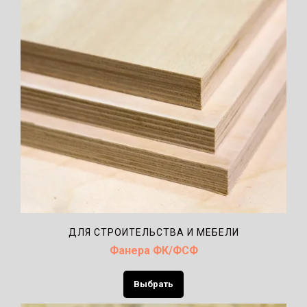
ДЛЯ СТРОИТЕЛЬСТВА И МЕБЕЛИ
Фанера ФК/ФСФ
Выбрать