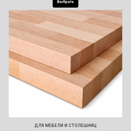
Выбрать
ДЛЯ МЕБЕЛИ И СТОЛЕШНИЦ