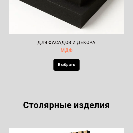
ДЛЯ ФАСАДОВ И ДЕКОРА
МДФ
Выбрать
Столярные изделия