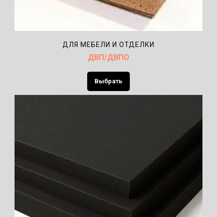
ДЛЯ МЕБЕЛИ И ОТДЕЛКИ
ДВП/ДВПО
Выбрать