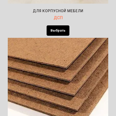
ДЛЯ КОРПУСНОЙ МЕБЕЛИ
ДСП
Выбрать