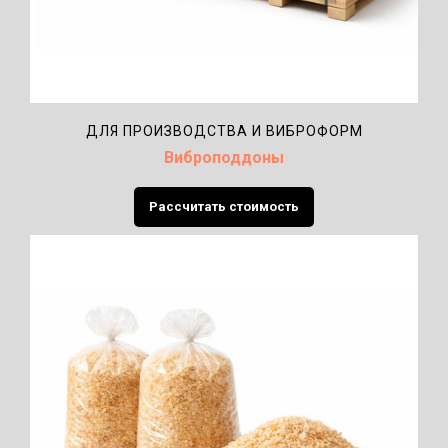
ДЛЯ ПРОИЗВОДСТВА И ВИБРОФОРМ
Виброподдоны
Рассчитать стоимость