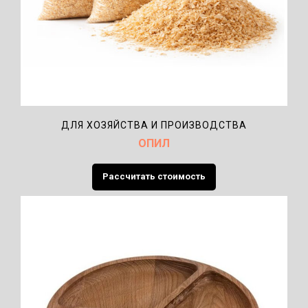
ДЛЯ ХОЗЯЙСТВА И ПРОИЗВОДСТВА
ОПИЛ
Рассчитать стоимость