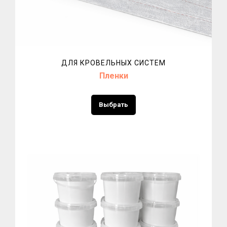
ДЛЯ КРОВЕЛЬНЫХ СИСТЕМ
Пленки
Выбрать