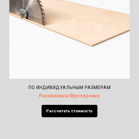
ПО ИНДИВИДУАЛЬНЫМ РАЗМЕРАМ
Распиловка/Фрезеровка
Рассчитать стоимость