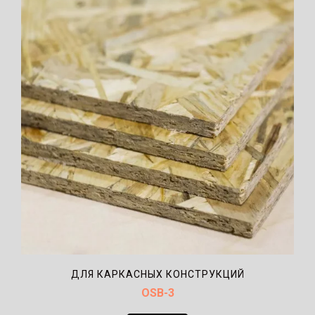
ДЛЯ КАРКАСНЫХ КОНСТРУКЦИЙ
OSB-3