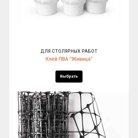
ДЛЯ СТОЛЯРНЫХ РАБОТ
Клей ПВА "Живица"
Выбрать