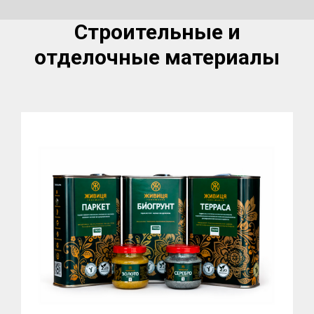
Строительные и
отделочные материалы