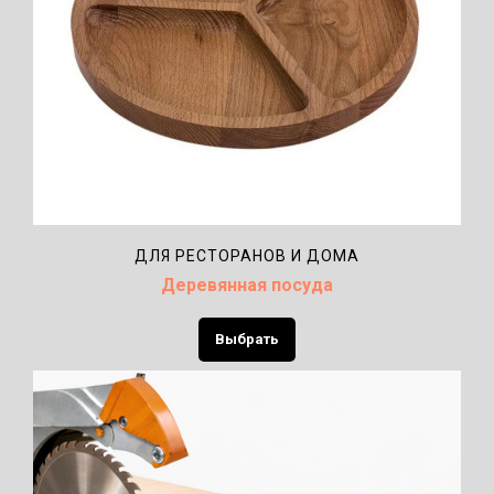
ДЛЯ РЕСТОРАНОВ И ДОМА
Деревянная посуда
Выбрать