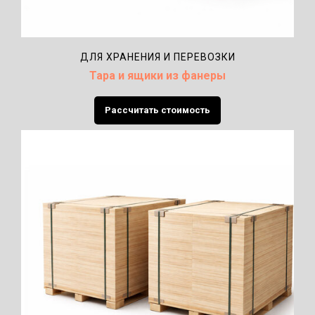
ДЛЯ ХРАНЕНИЯ И ПЕРЕВОЗКИ
Тара и ящики из фанеры
Рассчитать стоимость