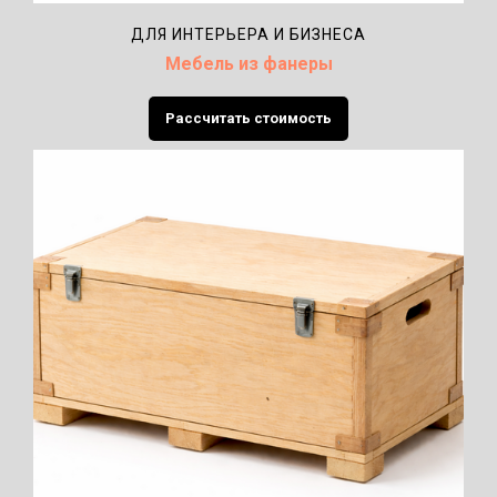
ДЛЯ ИНТЕРЬЕРА И БИЗНЕСА
Мебель из фанеры
Рассчитать стоимость