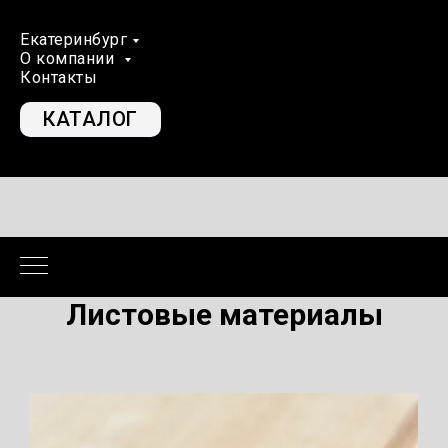
Екатеринбург
О компании
Контакты
КАТАЛОГ
Листовые материалы