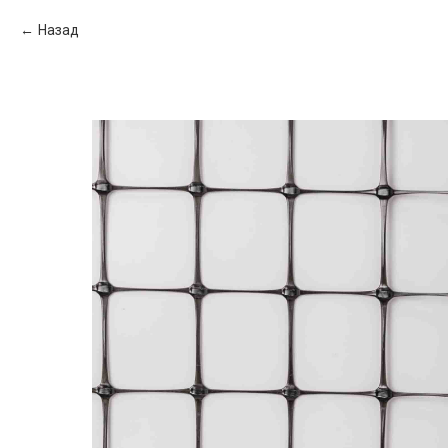
Назад