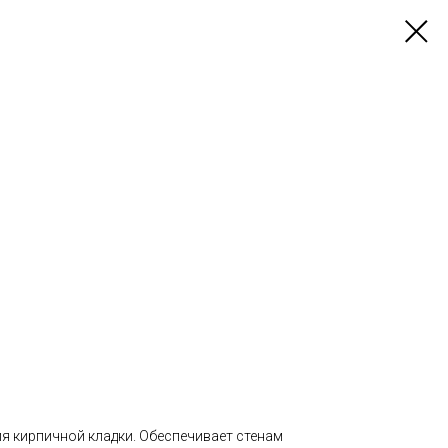
я кирпичной кладки. Обеспечивает стенам