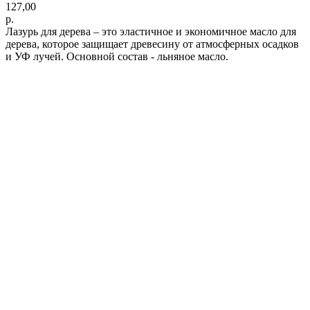
127,00
р.
Лазурь для дерева – это эластичное и экономичное масло для
дерева, которое защищает древесину от атмосферных осадков
и УФ лучей. Основной состав - льняное масло.