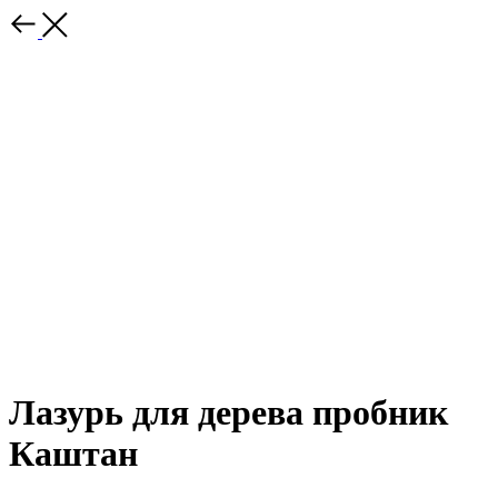
Лазурь для дерева пробник
Каштан