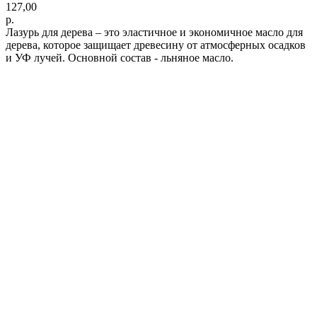
127,00
р.
Лазурь для дерева – это эластичное и экономичное масло для
дерева, которое защищает древесину от атмосферных осадков
и УФ лучей. Основной состав - льняное масло.