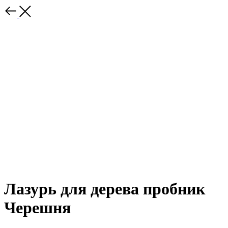
Лазурь для дерева пробник
Черешня