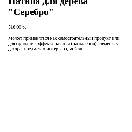
Патина для дерева
"Серебро"
518,00
р.
Может применяться как самостоятельный продукт или
для придания эффекта патины (напыления) элементам
декора, предметам интерьера, мебели.