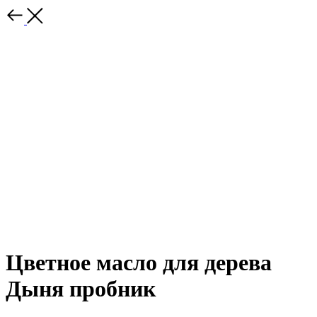
Цветное масло для дерева
Дыня пробник