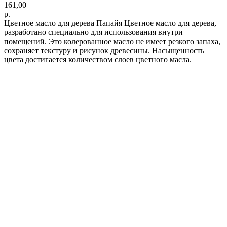
161,00
р.
Цветное масло для дерева Папайя Цветное масло для дерева,
разработано специально для использования внутри
помещений. Это колерованное масло не имеет резкого запаха,
сохраняет текстуру и рисунок древесины. Насыщенность
цвета достигается количеством слоев цветного масла.